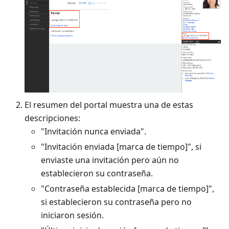
El resumen del portal muestra una de estas
descripciones:
"Invitación nunca enviada".
"Invitación enviada
[marca de tiempo]
", si
enviaste una invitación pero aún no
establecieron su contraseña.
"Contraseña establecida
[marca de tiempo]
",
si establecieron su contraseña pero no
iniciaron sesión.