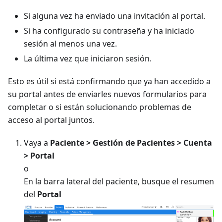
Si alguna vez ha enviado una invitación al portal.
Si ha configurado su contraseña y ha iniciado
sesión al menos una vez.
La última vez que iniciaron sesión.
Esto es útil si está confirmando que ya han accedido a
su portal antes de enviarles nuevos formularios para
completar o si están solucionando problemas de
acceso al portal juntos.
Vaya a
Paciente > Gestión de Pacientes > Cuenta
> Portal
o
En la barra lateral del paciente, busque el resumen
del
Portal