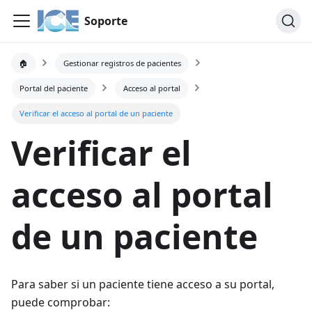
Soporte
🏠
Gestionar registros de pacientes
Portal del paciente
Acceso al portal
Verificar el acceso al portal de un paciente
Verificar el
acceso al portal
de un paciente
Para saber si un paciente tiene acceso a su portal,
puede comprobar: