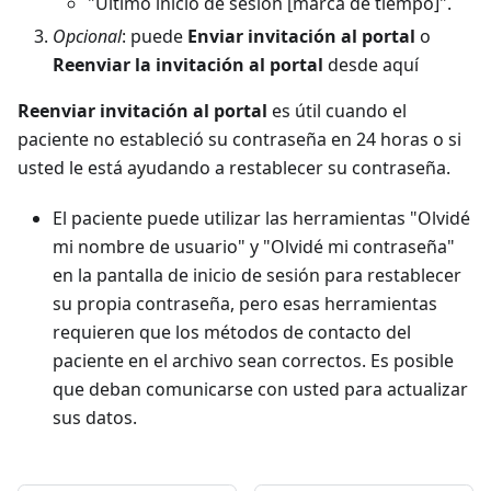
"Último inicio de sesión
[marca de tiempo]
".
Opcional
: puede
Enviar invitación al portal
o
Reenviar la invitación al portal
desde aquí
Reenviar invitación al portal
es útil cuando el
paciente no estableció su contraseña en 24 horas o si
usted le está ayudando a restablecer su contraseña.
El paciente puede utilizar las herramientas "Olvidé
mi nombre de usuario" y "Olvidé mi contraseña"
en la pantalla de inicio de sesión para restablecer
su propia contraseña, pero esas herramientas
requieren que los métodos de contacto del
paciente en el archivo sean correctos. Es posible
que deban comunicarse con usted para actualizar
sus datos.